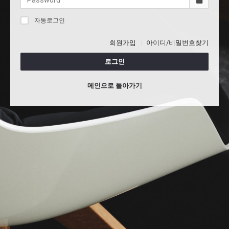
자동로그인
회원가입
아이디/비밀번호찾기
로그인
메인으로 돌아가기