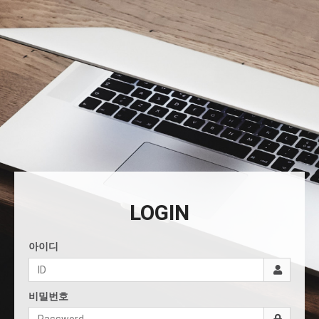
LOGIN
아이디
비밀번호