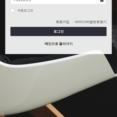
자동로그인
회원가입
아이디/비밀번호찾기
로그인
메인으로 돌아가기