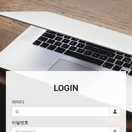
LOGIN
아이디
비밀번호