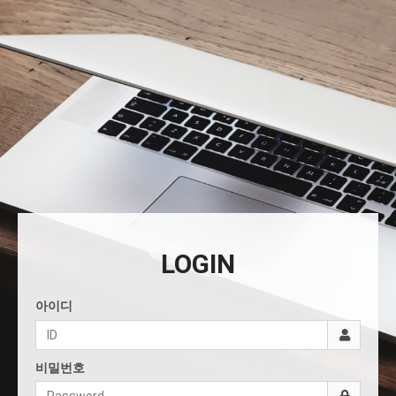
LOGIN
아이디
비밀번호