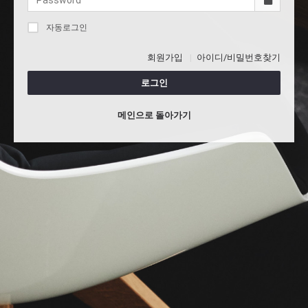
자동로그인
회원가입
아이디/비밀번호찾기
로그인
메인으로 돌아가기