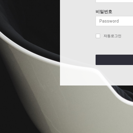
비밀번호
자동로그인