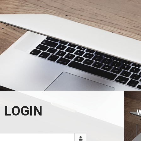
LOGIN