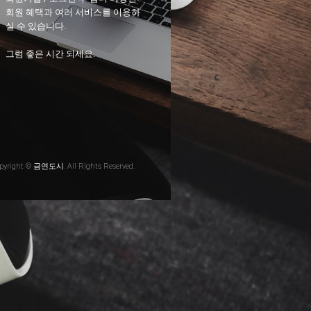
회원 혜택과 여러 서비스를 이용하
실 수 있습니다.
그럼 좋은 시간 되세요.
pyright © 금연도시. All Rights Reserved.