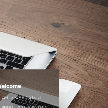
Welcome
금연도시 방문을 환영합니다.
회원가입 / 로그인 후 좀더 다양한