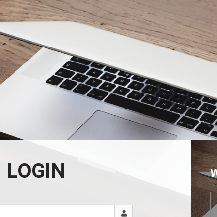
LOGIN