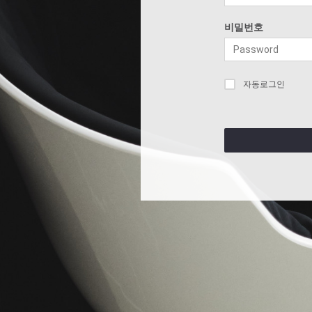
비밀번호
자동로그인