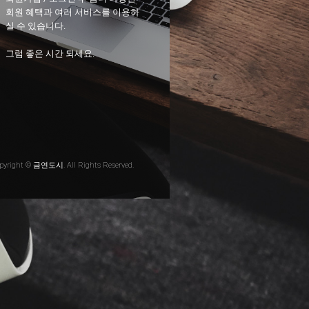
회원 혜택과 여러 서비스를 이용하
실 수 있습니다.
그럼 좋은 시간 되세요.
pyright © 금연도시. All Rights Reserved.