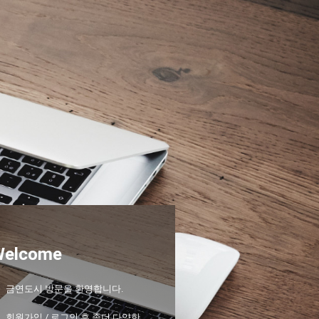
Welcome
금연도시 방문을 환영합니다.
회원가입 / 로그인 후 좀더 다양한