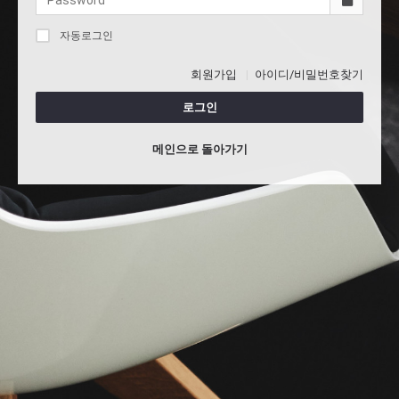
자동로그인
회원가입
아이디/비밀번호찾기
로그인
메인으로 돌아가기