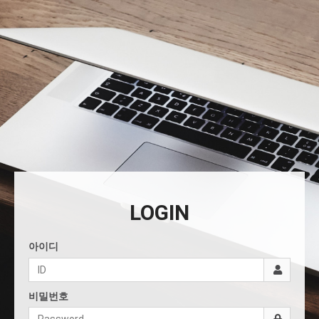
LOGIN
아이디
비밀번호