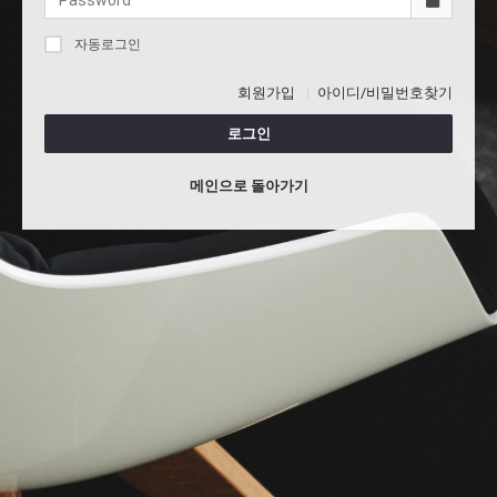
자동로그인
회원가입
아이디/비밀번호찾기
로그인
메인으로 돌아가기