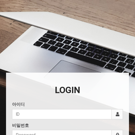
LOGIN
아이디
비밀번호