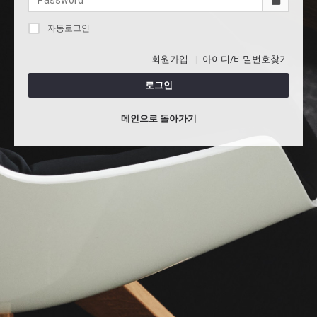
자동로그인
회원가입
아이디/비밀번호찾기
로그인
메인으로 돌아가기