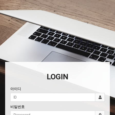
LOGIN
아이디
비밀번호