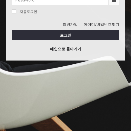
자동로그인
회원가입
아이디/비밀번호찾기
로그인
메인으로 돌아가기