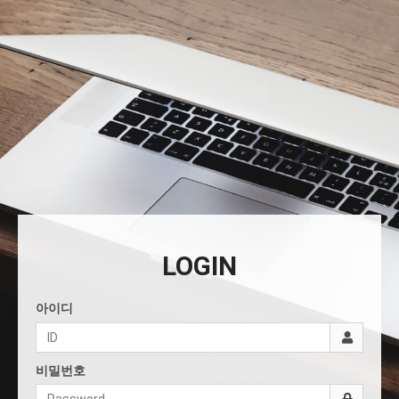
LOGIN
아이디
비밀번호