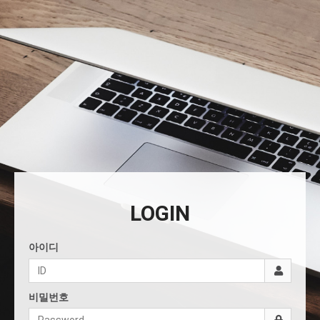
LOGIN
아이디
비밀번호