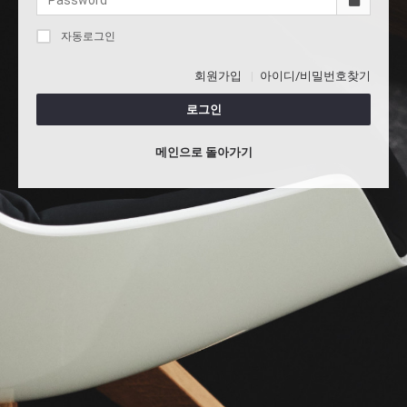
자동로그인
회원가입
아이디/비밀번호찾기
로그인
메인으로 돌아가기