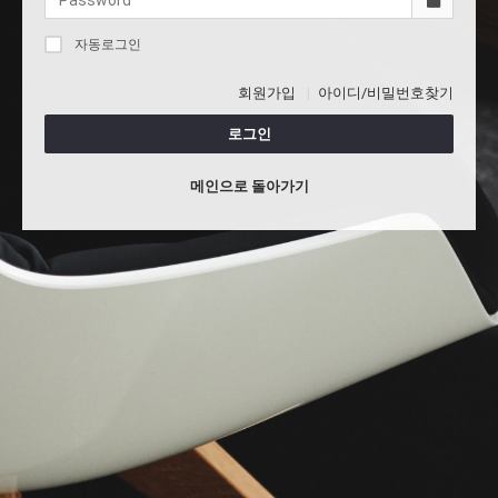
자동로그인
회원가입
아이디/비밀번호찾기
로그인
메인으로 돌아가기