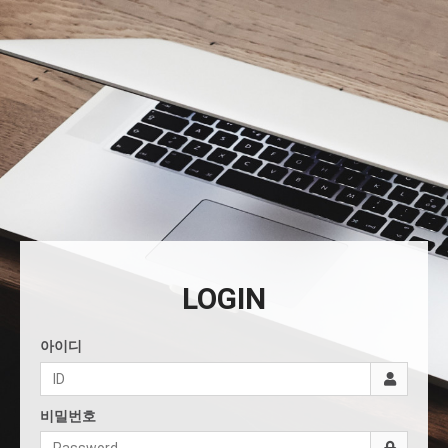
LOGIN
아이디
비밀번호