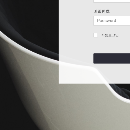
비밀번호
자동로그인