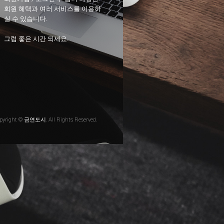
회원 혜택과 여러 서비스를 이용하
실 수 있습니다.
그럼 좋은 시간 되세요.
pyright © 금연도시. All Rights Reserved.