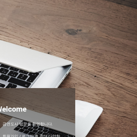
Welcome
금연도시 방문을 환영합니다.
회원가입 / 로그인 후 좀더 다양한