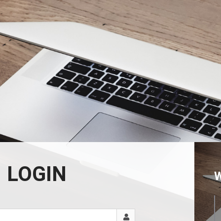
LOGIN