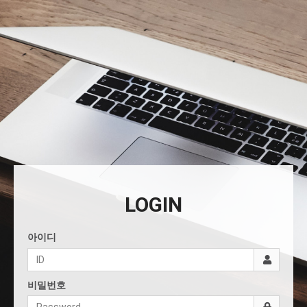
LOGIN
아이디
비밀번호