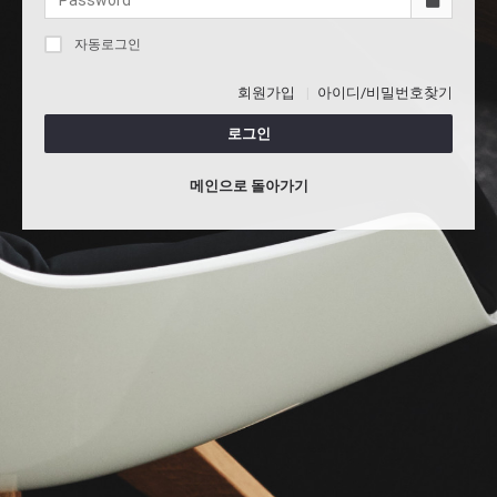
자동로그인
회원가입
아이디/비밀번호찾기
로그인
메인으로 돌아가기