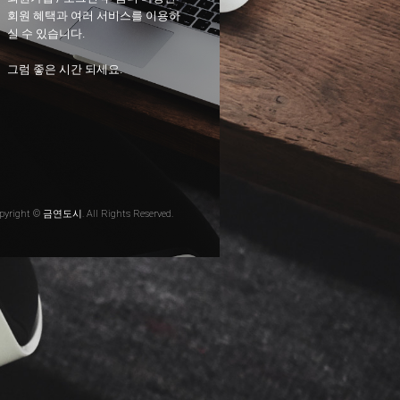
회원 혜택과 여러 서비스를 이용하
실 수 있습니다.
그럼 좋은 시간 되세요.
pyright © 금연도시. All Rights Reserved.