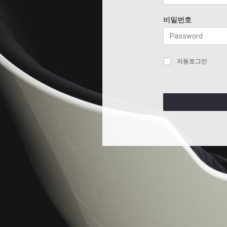
비밀번호
자동로그인