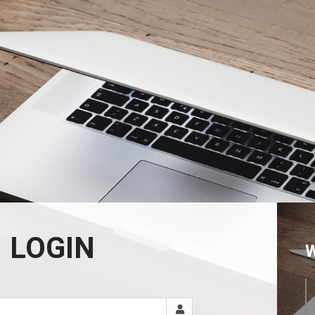
LOGIN