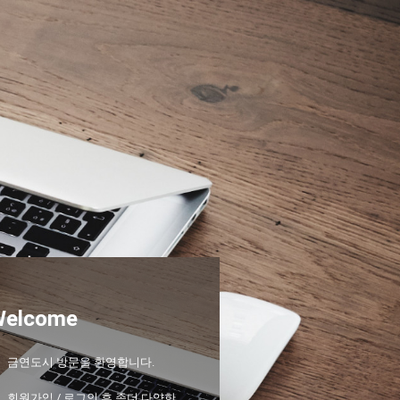
Welcome
금연도시 방문을 환영합니다.
회원가입 / 로그인 후 좀더 다양한