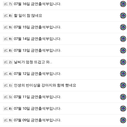
07월 16일 금연출석부입니다.
(C.
7
)
할 일이 참 많네요
(C.
8
)
07월 15일 금연출석부입니다.
(C.
9
)
07월 14일 금연출석부입니다.
(C.
9
)
07월 13일 금연출석부입니다.
(C.
8
)
날씨가 엄청 뜨겁고 와...
(C.
2
)
07월 12일 금연출석부입니다.
(C.
4
)
인생의 반이상을 강아지와 함께 했네요
(C.
1
)
07월 11일 금연출석부입니다.
(C.
5
)
07월 10일 금연출석부입니다.
(C.
8
)
07월 09일 금연출석부입니다.
(C.
9
)