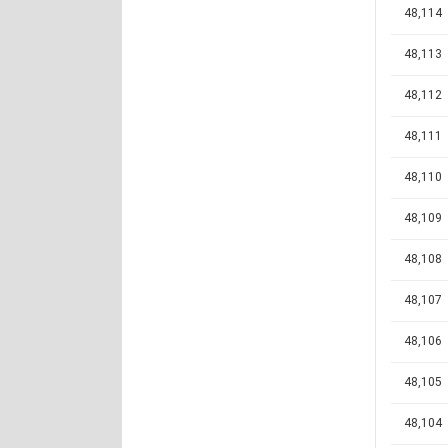
48,114
48,113
48,112
48,111
48,110
48,109
48,108
48,107
48,106
48,105
48,104