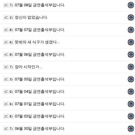
07월 08일 금연출석부입니다.
(C.
7
)
정신이 없었습니다.
(C.
2
)
07월 07일 금연출석부입니다.
(C.
8
)
뜻밖의 새 식구가 생겼다...
(C.
6
)
07월 06일 금연출석부입니다.
(C.
8
)
장마 시작인가...
(C.
7
)
07월 05일 금연출석부입니다.
(C.
3
)
07월 04일 금연출석부입니다.
(C.
6
)
07월 01일 금연출석부입니다.
(C.
6
)
07월 03일 금연출석부입니다.
(C.
8
)
06월 30일 금연출석부입니다.
(C.
7
)