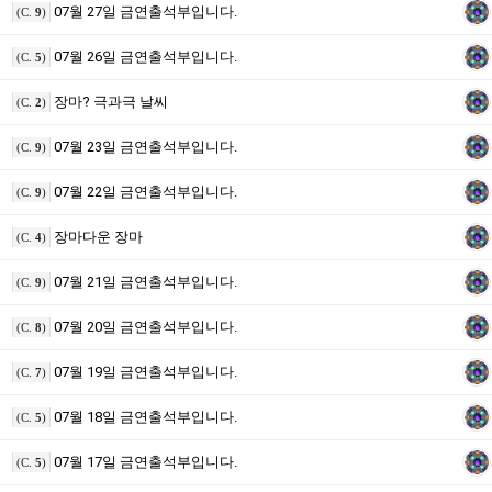
07월 27일 금연출석부입니다.
(C.
9
)
07월 26일 금연출석부입니다.
(C.
5
)
장마? 극과극 날씨
(C.
2
)
07월 23일 금연출석부입니다.
(C.
9
)
07월 22일 금연출석부입니다.
(C.
9
)
장마다운 장마
(C.
4
)
07월 21일 금연출석부입니다.
(C.
9
)
07월 20일 금연출석부입니다.
(C.
8
)
07월 19일 금연출석부입니다.
(C.
7
)
07월 18일 금연출석부입니다.
(C.
5
)
07월 17일 금연출석부입니다.
(C.
5
)