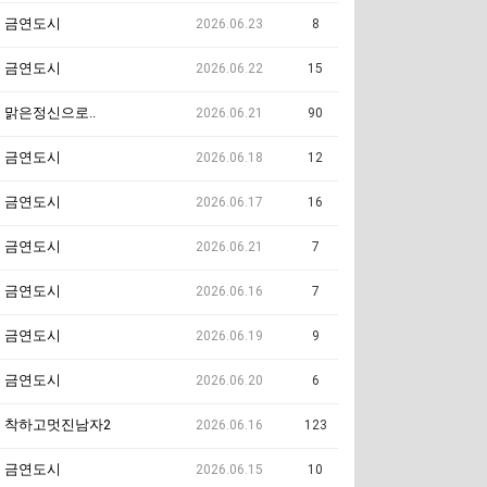
금연도시
2026.06.23
8
금연도시
2026.06.22
15
맑은정신으로..
2026.06.21
90
금연도시
2026.06.18
12
금연도시
2026.06.17
16
금연도시
2026.06.21
7
금연도시
2026.06.16
7
금연도시
2026.06.19
9
금연도시
2026.06.20
6
착하고멋진남자2
2026.06.16
123
금연도시
2026.06.15
10