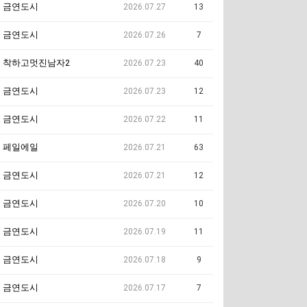
금연도시
2026.07.27
13
금연도시
2026.07.26
7
착하고멋진남자2
2026.07.23
40
금연도시
2026.07.23
12
금연도시
2026.07.22
11
페일에일
2026.07.21
63
금연도시
2026.07.21
12
금연도시
2026.07.20
10
금연도시
2026.07.19
11
금연도시
2026.07.18
9
금연도시
2026.07.17
7