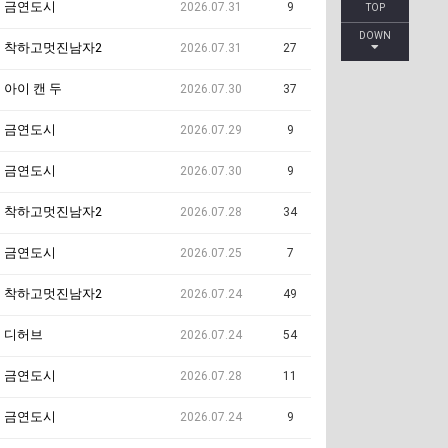
금연도시
2026.07.31
9
TOP
DOWN
착하고멋진남자2
2026.07.31
27
아이 캔 두
2026.07.30
37
금연도시
2026.07.29
9
금연도시
2026.07.30
9
착하고멋진남자2
2026.07.28
34
금연도시
2026.07.25
7
착하고멋진남자2
2026.07.24
49
디허브
2026.07.24
54
금연도시
2026.07.28
11
금연도시
2026.07.24
9