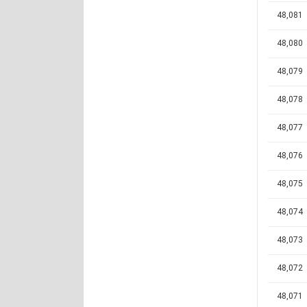
48,081
48,080
48,079
48,078
48,077
48,076
48,075
48,074
48,073
48,072
48,071