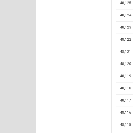
48,125
48,124
48,123
48,122
48,121
48,120
48,119
48,118
48,117
48,116
48,115