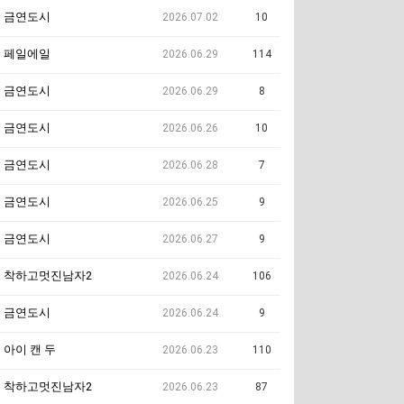
금연도시
2026.07.02
10
페일에일
2026.06.29
114
금연도시
2026.06.29
8
금연도시
2026.06.26
10
금연도시
2026.06.28
7
금연도시
2026.06.25
9
금연도시
2026.06.27
9
착하고멋진남자2
2026.06.24
106
금연도시
2026.06.24
9
아이 캔 두
2026.06.23
110
착하고멋진남자2
2026.06.23
87