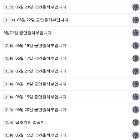
06월 23일 금연출석부입니다.
(C.
7
)
06월 22일 금연출석부입니다.
(C.
10
)
6월21일 금연출석부입니다.
06월 18일 금연출석부입니다.
(C.
8
)
06월 17일 금연출석부입니다.
(C.
9
)
06월 21일 금연출석부입니다.
(C.
5
)
06월 16일 금연출석부입니다.
(C.
6
)
06월 19일 금연출석부입니다.
(C.
6
)
06월 20일 금연출석부입니다.
(C.
3
)
딸조카의 얼굴이...
(C.
4
)
06월 15일 금연출석부입니다.
(C.
8
)