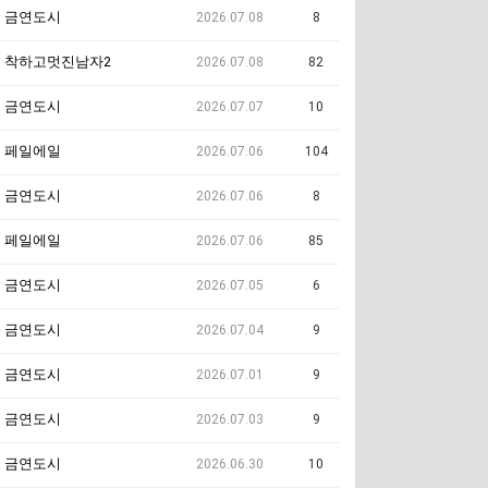
금연도시
2026.07.08
8
착하고멋진남자2
2026.07.08
82
금연도시
2026.07.07
10
페일에일
2026.07.06
104
금연도시
2026.07.06
8
페일에일
2026.07.06
85
금연도시
2026.07.05
6
금연도시
2026.07.04
9
금연도시
2026.07.01
9
금연도시
2026.07.03
9
금연도시
2026.06.30
10