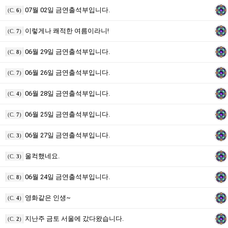
07월 02일 금연출석부입니다.
(C.
6
)
이렇게나 쾌적한 여름이라니!
(C.
7
)
06월 29일 금연출석부입니다.
(C.
8
)
06월 26일 금연출석부입니다.
(C.
7
)
06월 28일 금연출석부입니다.
(C.
4
)
06월 25일 금연출석부입니다.
(C.
7
)
06월 27일 금연출석부입니다.
(C.
3
)
울컥했네요.
(C.
3
)
06월 24일 금연출석부입니다.
(C.
8
)
영화같은 인생~
(C.
4
)
지난주 금토 서울에 갔다왔습니다.
(C.
2
)