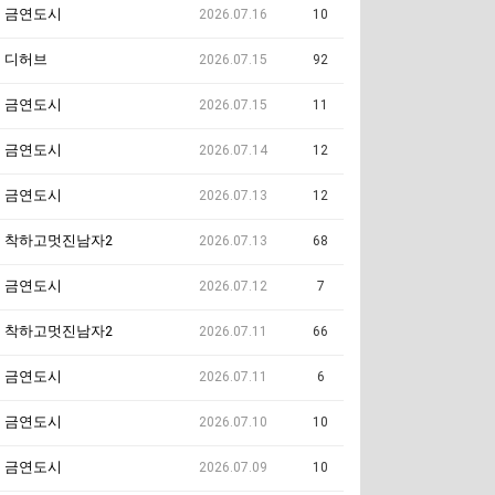
금연도시
2026.07.16
10
디허브
2026.07.15
92
금연도시
2026.07.15
11
금연도시
2026.07.14
12
금연도시
2026.07.13
12
착하고멋진남자2
2026.07.13
68
금연도시
2026.07.12
7
착하고멋진남자2
2026.07.11
66
금연도시
2026.07.11
6
금연도시
2026.07.10
10
금연도시
2026.07.09
10