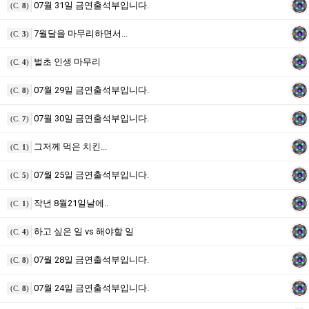
07월 31일 금연출석부입니다.
(C.
8
)
7월달을 마무리하면서...
(C.
3
)
벌초 인생 마무리
(C.
4
)
07월 29일 금연출석부입니다.
(C.
8
)
07월 30일 금연출석부입니다.
(C.
7
)
그저께 먹은 치킨...
(C.
1
)
07월 25일 금연출석부입니다.
(C.
5
)
작년 8월21일날에..
(C.
1
)
하고 싶은 일 vs 해야할 일
(C.
4
)
07월 28일 금연출석부입니다.
(C.
8
)
07월 24일 금연출석부입니다.
(C.
8
)