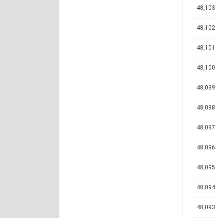
48,103
48,102
48,101
48,100
48,099
48,098
48,097
48,096
48,095
48,094
48,093