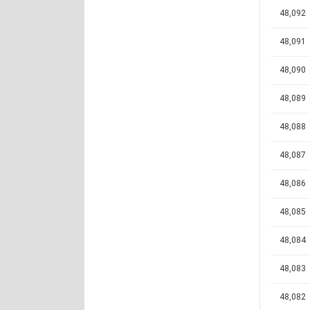
48,092
48,091
48,090
48,089
48,088
48,087
48,086
48,085
48,084
48,083
48,082