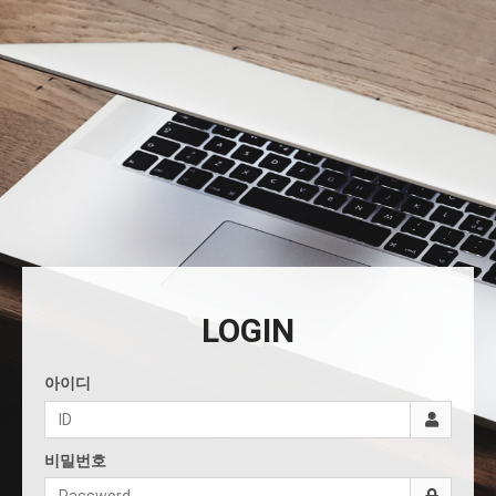
LOGIN
아이디
비밀번호