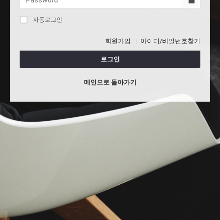
자동로그인
회원가입
아이디/비밀번호찾기
로그인
메인으로 돌아가기