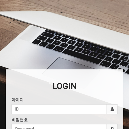
LOGIN
아이디
비밀번호