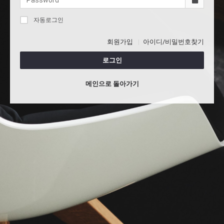
자동로그인
회원가입
아이디/비밀번호찾기
로그인
메인으로 돌아가기