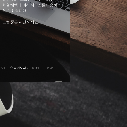
회원 혜택과 여러 서비스를 이용하
실 수 있습니다.
그럼 좋은 시간 되세요.
pyright © 금연도시. All Rights Reserved.