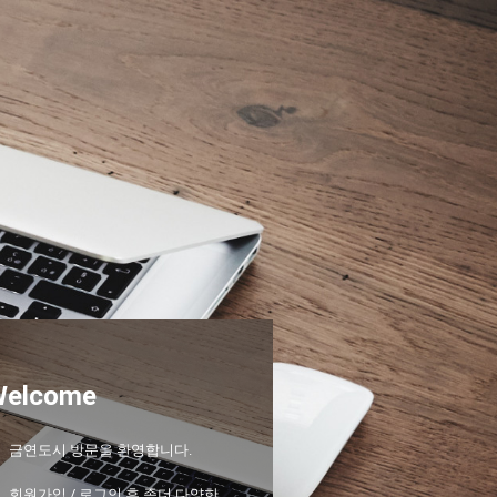
Welcome
금연도시 방문을 환영합니다.
회원가입 / 로그인 후 좀더 다양한