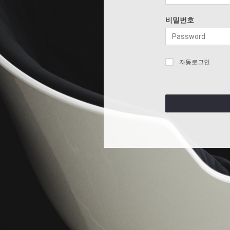
비밀번호
자동로그인