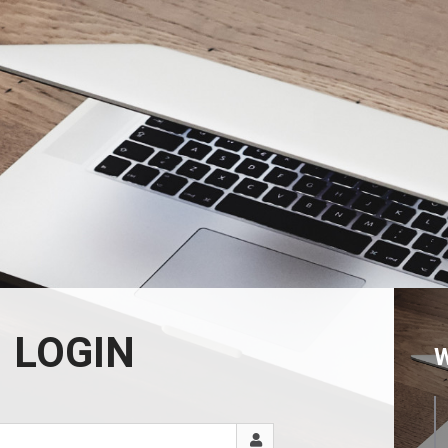
LOGIN