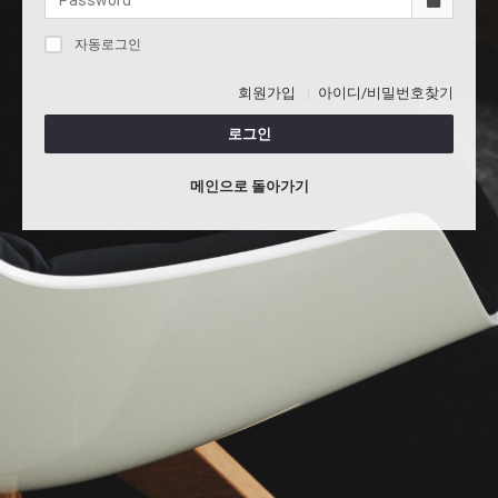
자동로그인
회원가입
아이디/비밀번호찾기
로그인
메인으로 돌아가기