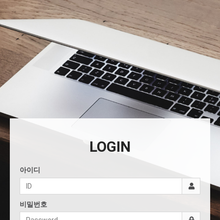
LOGIN
아이디
비밀번호