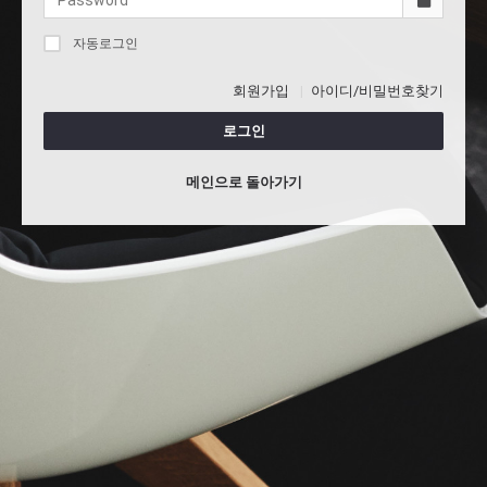
자동로그인
회원가입
아이디/비밀번호찾기
로그인
메인으로 돌아가기