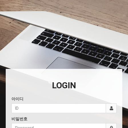
LOGIN
아이디
비밀번호