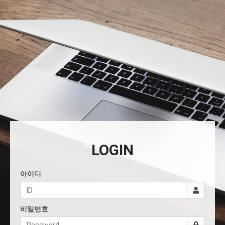
LOGIN
아이디
비밀번호