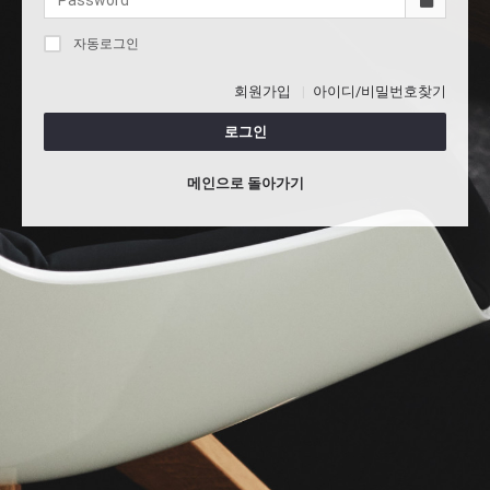
자동로그인
회원가입
아이디/비밀번호찾기
로그인
메인으로 돌아가기