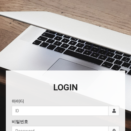
LOGIN
아이디
비밀번호