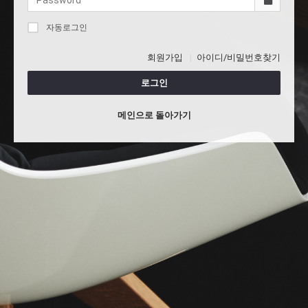
자동로그인
회원가입
아이디/비밀번호찾기
로그인
메인으로 돌아가기