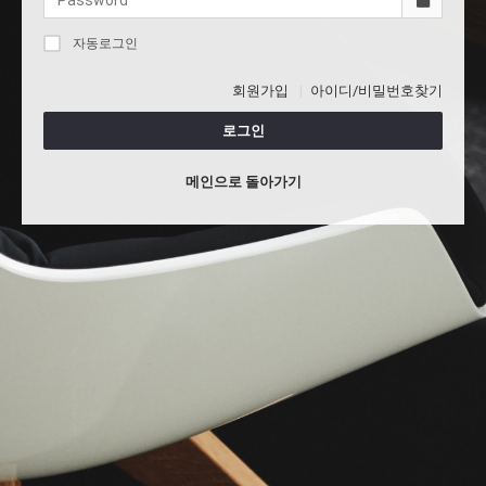
자동로그인
회원가입
아이디/비밀번호찾기
로그인
메인으로 돌아가기