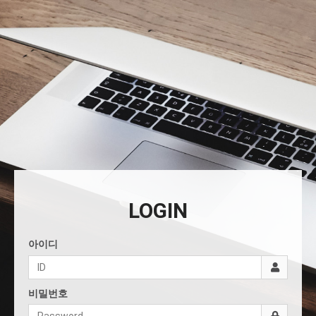
LOGIN
아이디
비밀번호