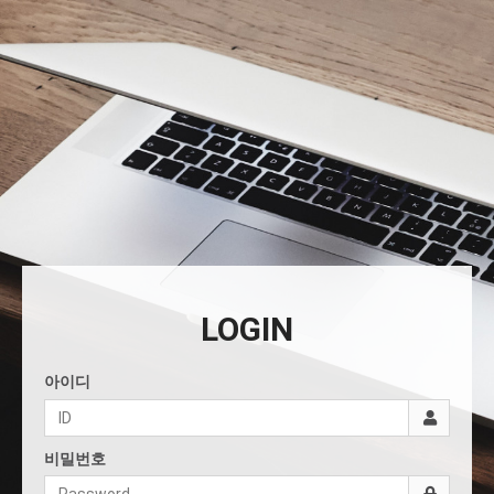
LOGIN
아이디
비밀번호