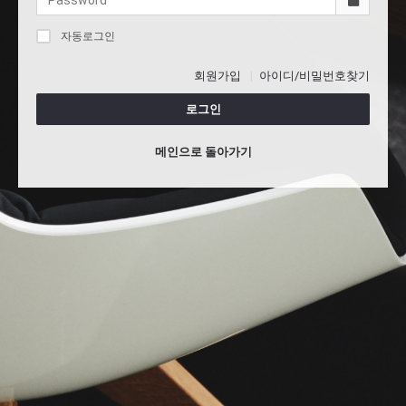
자동로그인
회원가입
아이디/비밀번호찾기
로그인
메인으로 돌아가기