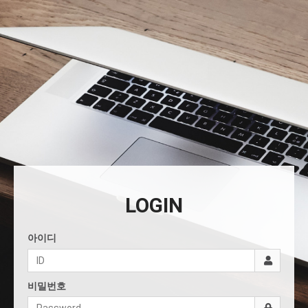
LOGIN
아이디
비밀번호