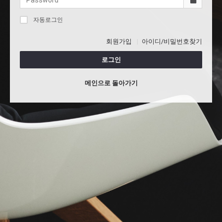
자동로그인
회원가입
아이디/비밀번호찾기
로그인
메인으로 돌아가기