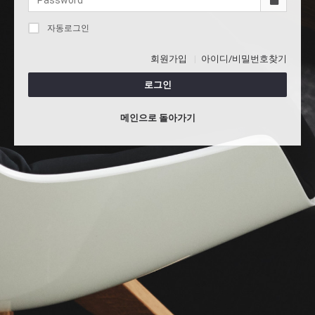
자동로그인
회원가입
아이디/비밀번호찾기
로그인
메인으로 돌아가기