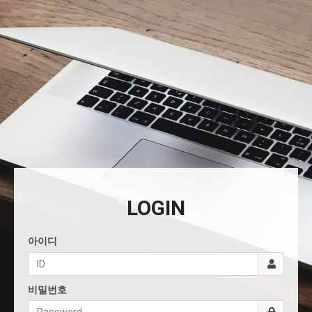
LOGIN
아이디
비밀번호