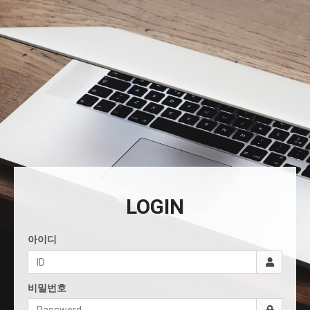
LOGIN
아이디
비밀번호