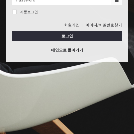
자동로그인
회원가입
아이디/비밀번호찾기
로그인
메인으로 돌아가기