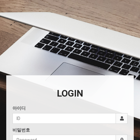
LOGIN
아이디
비밀번호