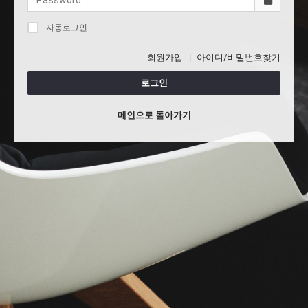
자동로그인
회원가입
아이디/비밀번호찾기
로그인
메인으로 돌아가기