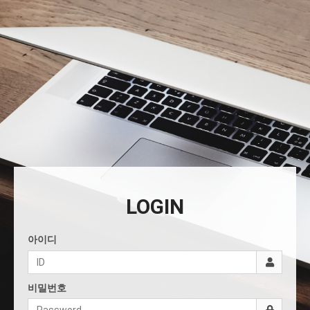
LOGIN
아이디
비밀번호