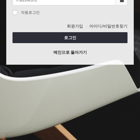
자동로그인
회원가입
아이디/비밀번호찾기
로그인
메인으로 돌아가기