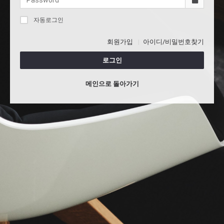
자동로그인
회원가입
아이디/비밀번호찾기
로그인
메인으로 돌아가기