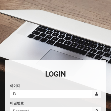
LOGIN
아이디
비밀번호