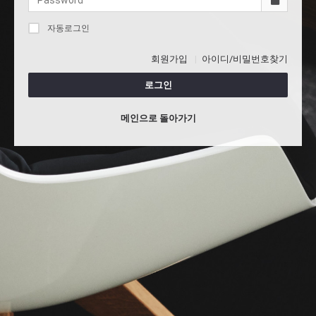
자동로그인
회원가입
아이디/비밀번호찾기
로그인
메인으로 돌아가기