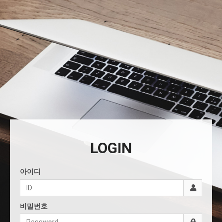
LOGIN
아이디
비밀번호