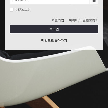
자동로그인
회원가입
아이디/비밀번호찾기
로그인
메인으로 돌아가기