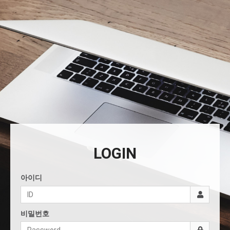
LOGIN
아이디
비밀번호