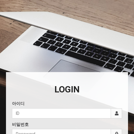
LOGIN
아이디
비밀번호