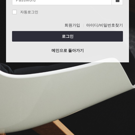
자동로그인
회원가입
아이디/비밀번호찾기
로그인
메인으로 돌아가기