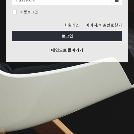
자동로그인
회원가입
아이디/비밀번호찾기
로그인
메인으로 돌아가기