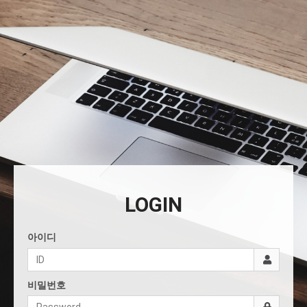
LOGIN
아이디
비밀번호