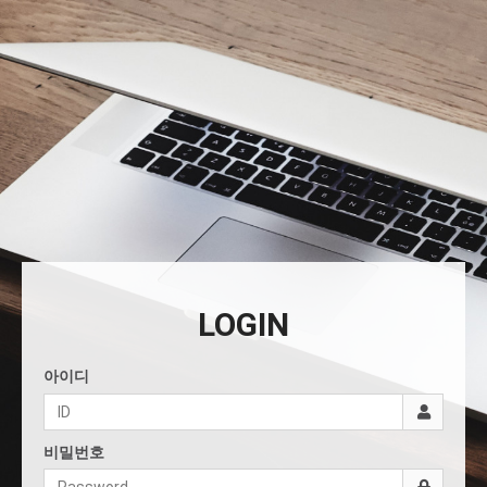
LOGIN
아이디
비밀번호