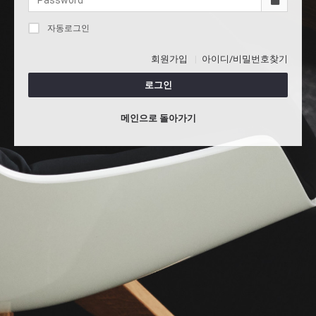
자동로그인
회원가입
아이디/비밀번호찾기
로그인
메인으로 돌아가기