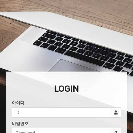
LOGIN
아이디
비밀번호