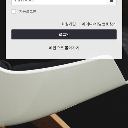
자동로그인
회원가입
아이디/비밀번호찾기
로그인
메인으로 돌아가기