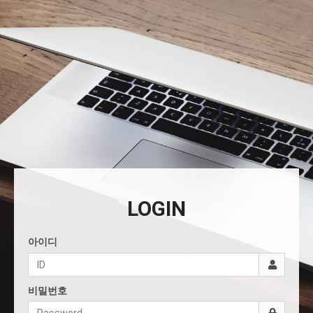
LOGIN
아이디
비밀번호