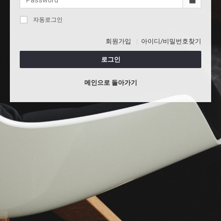
자동로그인
회원가입
아이디/비밀번호찾기
로그인
메인으로 돌아가기