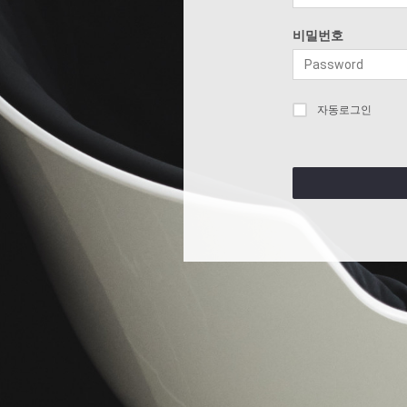
비밀번호
자동로그인