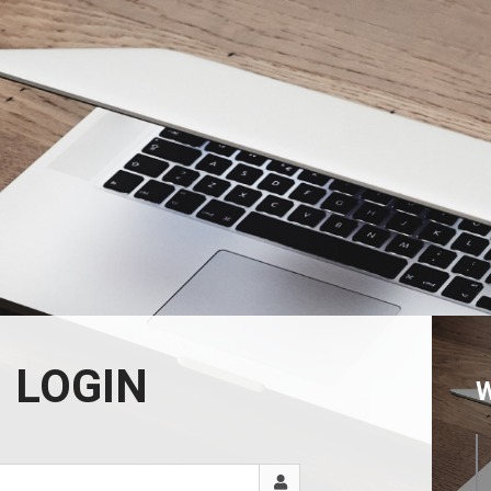
LOGIN