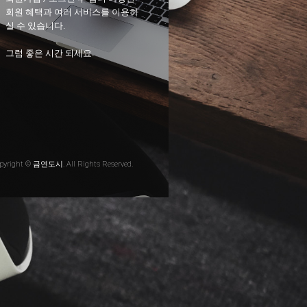
회원 혜택과 여러 서비스를 이용하
실 수 있습니다.
그럼 좋은 시간 되세요.
pyright © 금연도시. All Rights Reserved.