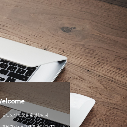
Welcome
금연도시 방문을 환영합니다.
회원가입 / 로그인 후 좀더 다양한