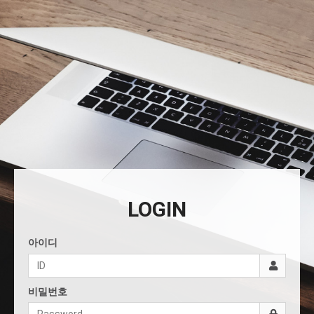
LOGIN
아이디
비밀번호