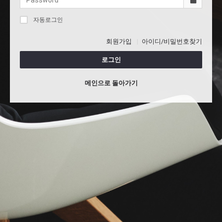
자동로그인
회원가입
아이디/비밀번호찾기
로그인
메인으로 돌아가기