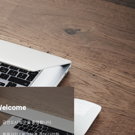
Welcome
금연도시 방문을 환영합니다.
회원가입 / 로그인 후 좀더 다양한