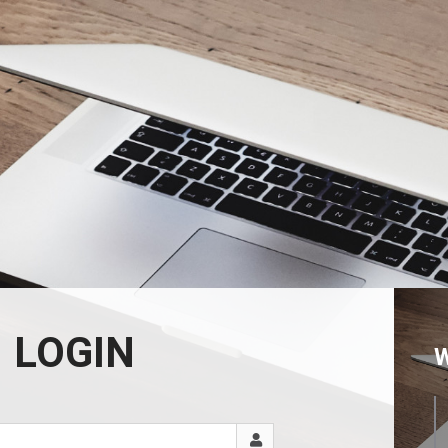
LOGIN