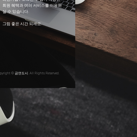
회원 혜택과 여러 서비스를 이용하
실 수 있습니다.
그럼 좋은 시간 되세요.
pyright © 금연도시. All Rights Reserved.