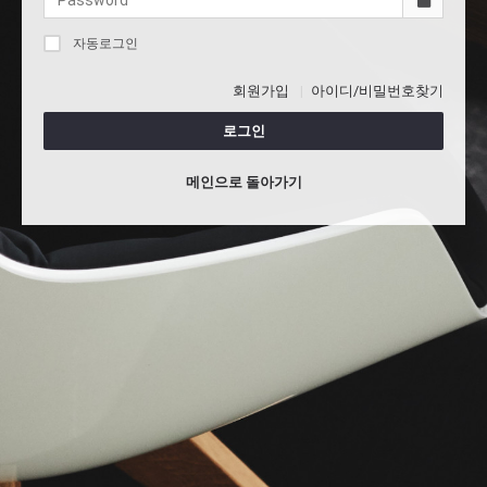
자동로그인
회원가입
아이디/비밀번호찾기
로그인
메인으로 돌아가기