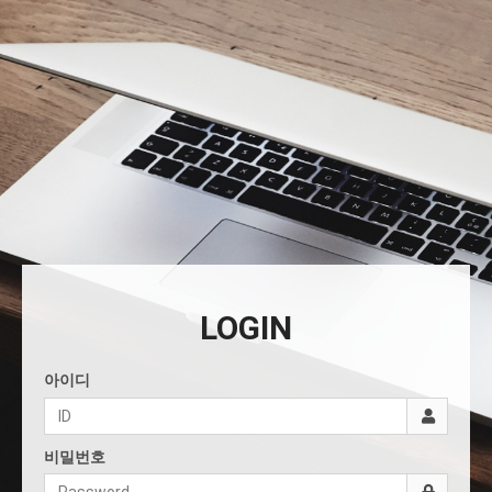
LOGIN
아이디
비밀번호