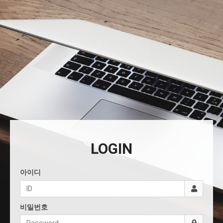
LOGIN
아이디
비밀번호