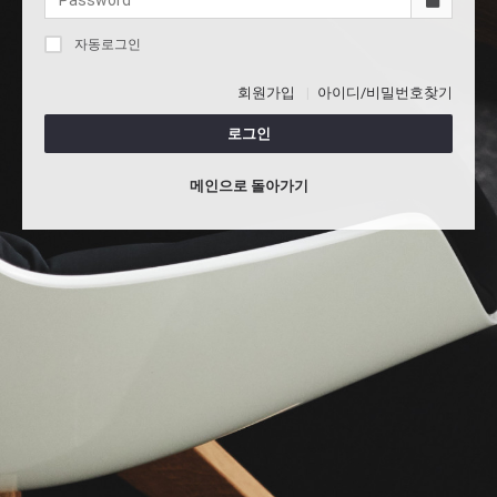
자동로그인
회원가입
아이디/비밀번호찾기
로그인
메인으로 돌아가기