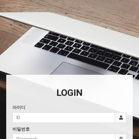
LOGIN
아이디
비밀번호