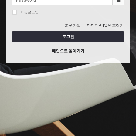
자동로그인
회원가입
아이디/비밀번호찾기
로그인
메인으로 돌아가기