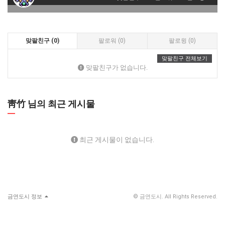
맞팔친구 (0)
팔로워 (0)
팔로윙 (0)
맞팔친구 전체보기
맞팔친구가 없습니다.
靑竹 님의 최근 게시물
최근 게시물이 없습니다.
금연도시 정보
© 금연도시. All Rights Reserved.