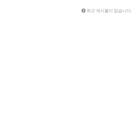
최근 게시물이 없습니다.