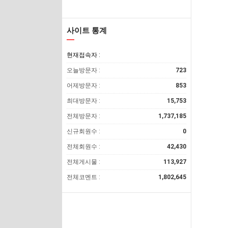
사이트 통계
현재접속자 :
오늘방문자 :
723
어제방문자 :
853
최대방문자 :
15,753
전체방문자 :
1,737,185
신규회원수 :
0
전체회원수 :
42,430
전체게시물 :
113,927
전체코멘트 :
1,802,645