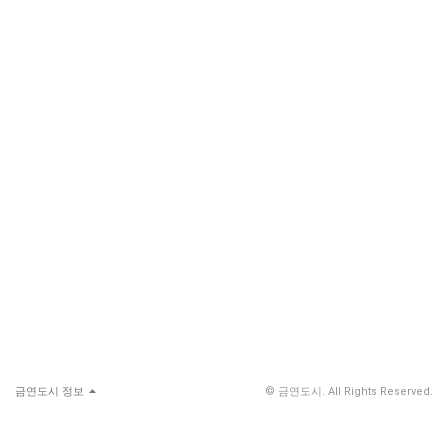
금연도시 정보
© 금연도시. All Rights Reserved.