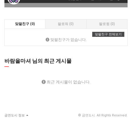
맞팔친구 (0)
팔로워 (0)
팔로윙 (0)
맞팔친구 전체보기
맞팔친구가 없습니다.
바람을마셔 님의 최근 게시물
최근 게시물이 없습니다.
금연도시 정보
© 금연도시. All Rights Reserved.