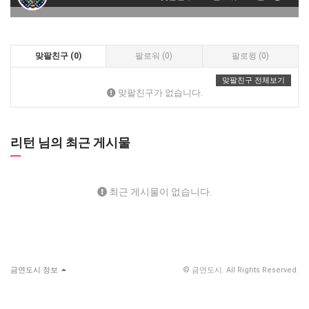
맞팔친구 (0)
팔로워 (0)
팔로윙 (0)
맞팔친구 전체보기
맞팔친구가 없습니다.
리턴 님의 최근 게시물
최근 게시물이 없습니다.
금연도시 정보
© 금연도시. All Rights Reserved.