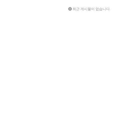
최근 게시물이 없습니다.