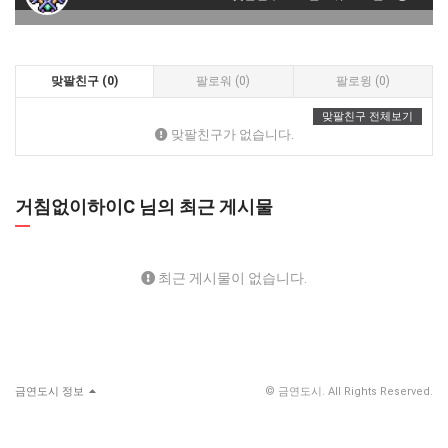
맞팔친구 (0)
팔로워 (0)
팔로윙 (0)
맞팔친구 전체보기
맞팔친구가 없습니다.
거침없이하이C 님의 최근 게시물
최근 게시물이 없습니다.
금연도시 정보
© 금연도시. All Rights Reserved.